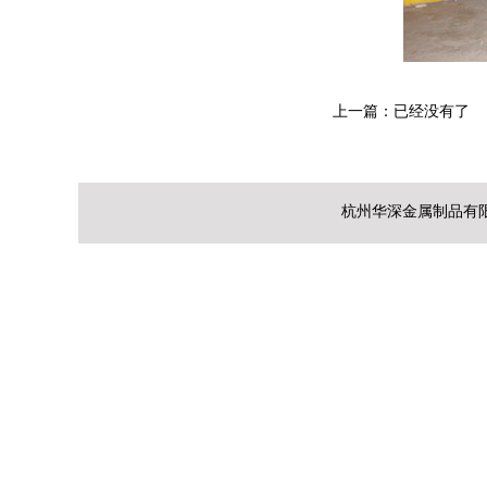
上一篇：已经没有了
杭州华深金属制品