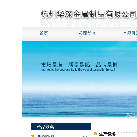
首页
公司简介
产品展
生产设备
镀锌钢丝
>>