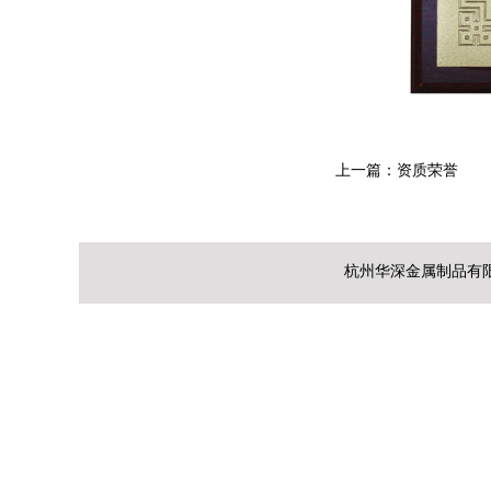
上一篇：
资质荣誉
杭州华深金属制品