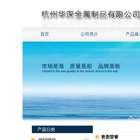
首页
公司简介
产品展
资质荣誉
镀锌钢丝
>>