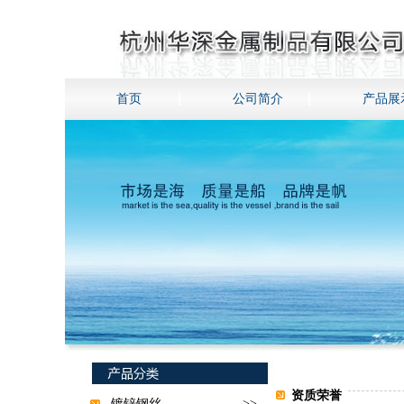
首页
公司简介
产品展
资质荣誉
镀锌钢丝
>>