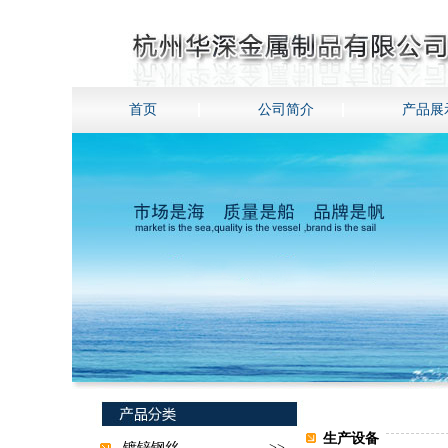
首页
公司简介
产品展
生产设备
镀锌钢丝
>>