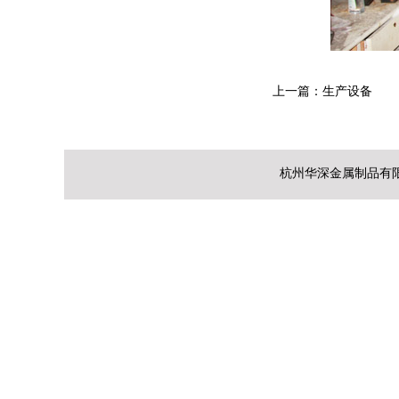
上一篇：
生产设备
杭州华深金属制品